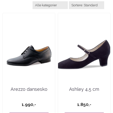
Arezzo dansesko
Ashley 4,5 cm
1.990,-
1.850,-