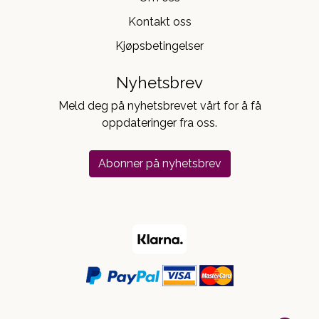
Kontakt oss
Kjøpsbetingelser
Nyhetsbrev
Meld deg på nyhetsbrevet vårt for å få
oppdateringer fra oss.
Abonner på nyhetsbrev